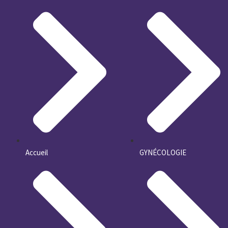
Accueil
GYNÉCOLOGIE