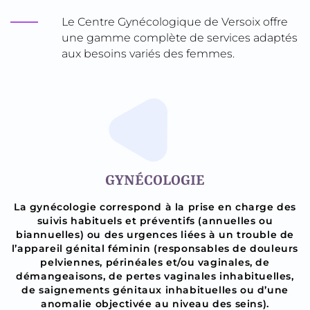
Le Centre Gynécologique de Versoix offre
une gamme complète de services adaptés
aux besoins variés des femmes.
GYNÉCOLOGIE
La gynécologie correspond à la prise en charge des
suivis habituels et préventifs (annuelles ou
biannuelles) ou des urgences liées à un trouble de
l’appareil génital féminin (responsables de douleurs
pelviennes, périnéales et/ou vaginales, de
démangeaisons, de pertes vaginales inhabituelles,
de saignements génitaux inhabituelles ou d’une
anomalie objectivée au niveau des seins).