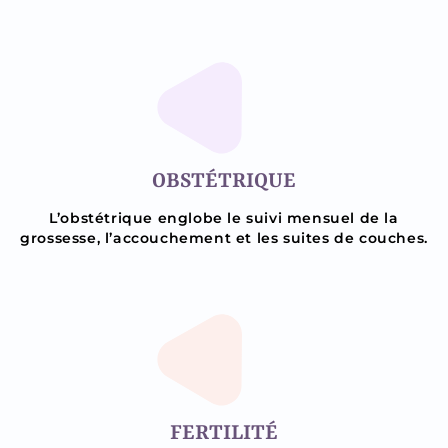
OBSTÉTRIQUE
L’obstétrique englobe le suivi mensuel de la
grossesse, l’accouchement et les suites de couches.
FERTILITÉ