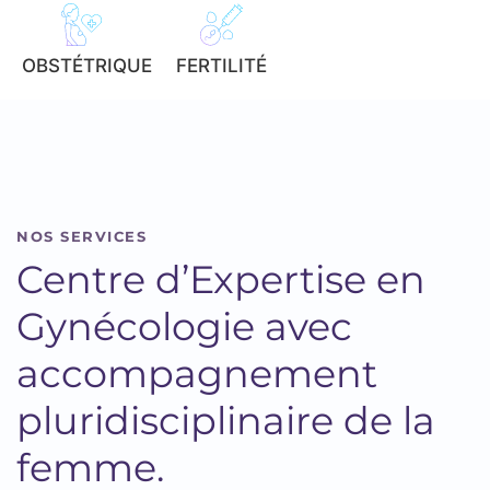
OBSTÉTRIQUE
FERTILITÉ
NOS SERVICES
Centre d’Expertise en
Gynécologie avec
accompagnement
pluridisciplinaire de la
femme.