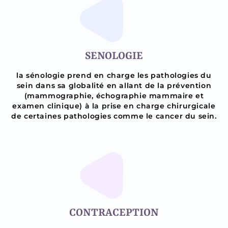
SENOLOGIE
la sénologie prend en charge les pathologies du
sein dans sa globalité en allant de la prévention
(mammographie, échographie mammaire et
examen clinique) à la prise en charge chirurgicale
de certaines pathologies comme le cancer du sein.
CONTRACEPTION