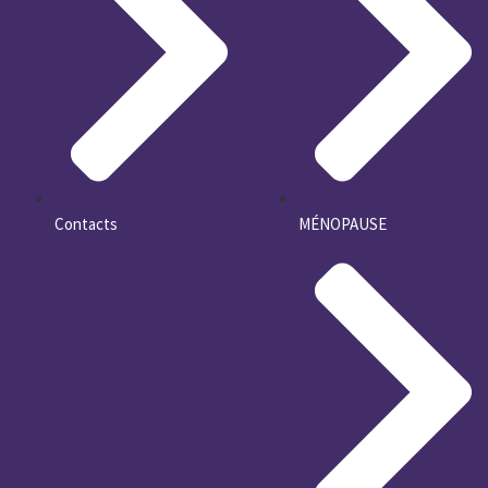
Contacts
MÉNOPAUSE