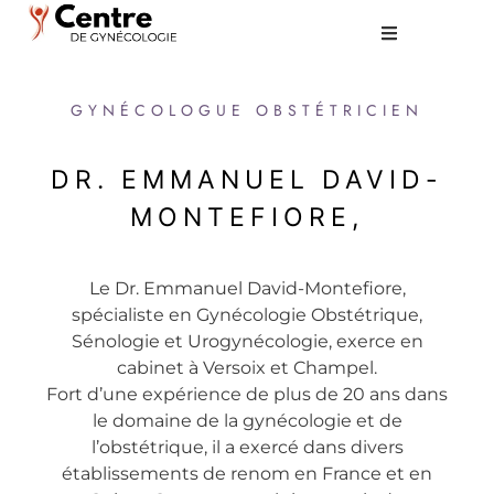
GYNÉCOLOGUE OBSTÉTRICIEN
DR. EMMANUEL DAVID-
MONTEFIORE,
Le Dr. Emmanuel David-Montefiore,
spécialiste en Gynécologie Obstétrique,
Sénologie et Urogynécologie, exerce en
cabinet à Versoix et Champel.
Fort d’une expérience de plus de 20 ans dans
le domaine de la gynécologie et de
l’obstétrique, il a exercé dans divers
établissements de renom en France et en