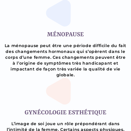
MÉNOPAUSE
La ménopause peut être une période difficile du fait
des changements hormonaux qui s’opèrent dans le
corps d’une femme. Ces changements peuvent être
à l’origine de symptômes très handicapant et
impactant de façon très variée la qualité de vie
globale.
GYNÉCOLOGIE ESTHÉTIQUE
L’image de soi joue un rôle prépondérant dans
l’intimité de la femme. Certains aspects physiques,