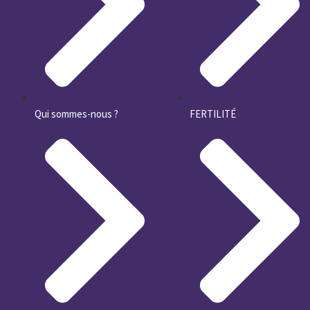
Qui sommes-nous ?
FERTILITÉ