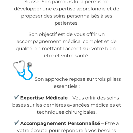
Suisse. Son parcours lui a permis de
développer une expertise approfondie et de
proposer des soins personnalisés à ses
patientes.
Son objectif est de vous offrir un
accompagnement médical complet et de
qualité, en mettant l’accent sur votre bien-
être et votre santé.
Son approche repose sur trois piliers
essentiels :
Expertise Médicale
– Vous offrir des soins
basés sur les dernières avancées médicales et
techniques chirurgicales.
Accompagnement Personnalisé
– Être à
votre écoute pour répondre à vos besoins