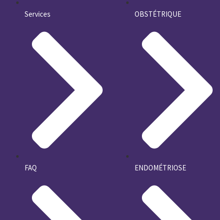
Services
OBSTÉTRIQUE
FAQ
ENDOMÉTRIOSE