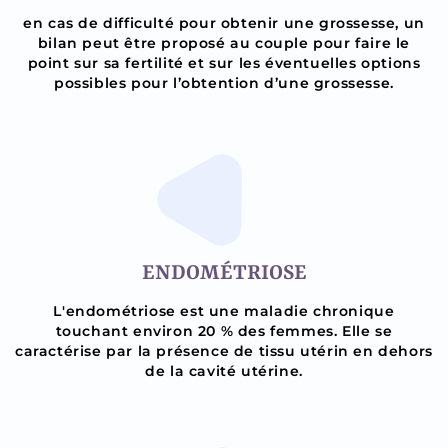
en cas de difficulté pour obtenir une grossesse, un
bilan peut être proposé au couple pour faire le
point sur sa fertilité et sur les éventuelles options
possibles pour l’obtention d’une grossesse.
ENDOMÉTRIOSE
L'endométriose est une maladie chronique
touchant environ 20 % des femmes. Elle se
caractérise par la présence de tissu utérin en dehors
de la cavité utérine.