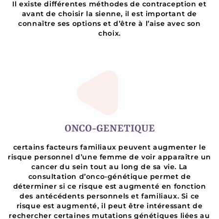
Il existe différentes méthodes de contraception et
avant de choisir la sienne, il est important de
connaître ses options et d’être à l’aise avec son
choix.
ONCO-GENETIQUE
certains facteurs familiaux peuvent augmenter le
risque personnel d’une femme de voir apparaître un
cancer du sein tout au long de sa vie. La
consultation d’onco-génétique permet de
déterminer si ce risque est augmenté en fonction
des antécédents personnels et familiaux. Si ce
risque est augmenté, il peut être intéressant de
rechercher certaines mutations génétiques liées au