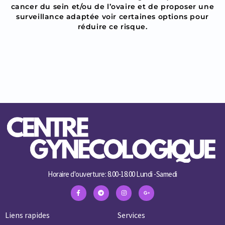
cancer du sein et/ou de l’ovaire et de proposer une
surveillance adaptée voir certaines options pour
réduire ce risque.
Horaire d'ouverture: 8.00-18.00 Lundi -Samedi
Liens rapides
Services