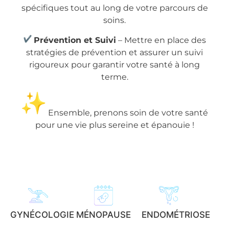
spécifiques tout au long de votre parcours de
soins.
Prévention et Suivi
– Mettre en place des
stratégies de prévention et assurer un suivi
rigoureux pour garantir votre santé à long
terme.
Ensemble, prenons soin de votre santé
pour une vie plus sereine et épanouie !
GYNÉCOLOGIE
MÉNOPAUSE
ENDOMÉTRIOSE