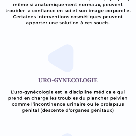
même si anatomiquement normaux, peuvent
troubler la confiance en soi et son image corporelle.
Certaines interventions cosmétiques peuvent
apporter une solution à ces soucis.
URO-GYNECOLOGIE
L’uro-gynécologie est la discipline médicale qui
prend en charge les troubles du plancher pelvien
comme l’incontinence urinaire ou le prolapsus
génital (descente d’organes génitaux)