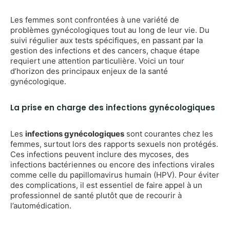
Les femmes sont confrontées à une variété de
problèmes gynécologiques tout au long de leur vie. Du
suivi régulier aux tests spécifiques, en passant par la
gestion des infections et des cancers, chaque étape
requiert une attention particulière. Voici un tour
d’horizon des principaux enjeux de la santé
gynécologique.
La prise en charge des infections gynécologiques
Les
infections gynécologiques
sont courantes chez les
femmes, surtout lors des rapports sexuels non protégés.
Ces infections peuvent inclure des mycoses, des
infections bactériennes ou encore des infections virales
comme celle du papillomavirus humain (HPV). Pour éviter
des complications, il est essentiel de faire appel à un
professionnel de santé plutôt que de recourir à
l’automédication.