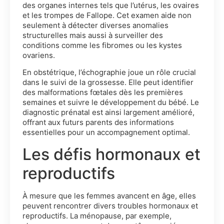
des organes internes tels que l’utérus, les ovaires
et les trompes de Fallope. Cet examen aide non
seulement à détecter diverses anomalies
structurelles mais aussi à surveiller des
conditions comme les fibromes ou les kystes
ovariens.
En obstétrique, l’échographie joue un rôle crucial
dans le suivi de la grossesse. Elle peut identifier
des malformations fœtales dès les premières
semaines et suivre le développement du bébé. Le
diagnostic prénatal est ainsi largement amélioré,
offrant aux futurs parents des informations
essentielles pour un accompagnement optimal.
Les défis hormonaux et
reproductifs
À mesure que les femmes avancent en âge, elles
peuvent rencontrer divers troubles hormonaux et
reproductifs. La ménopause, par exemple,