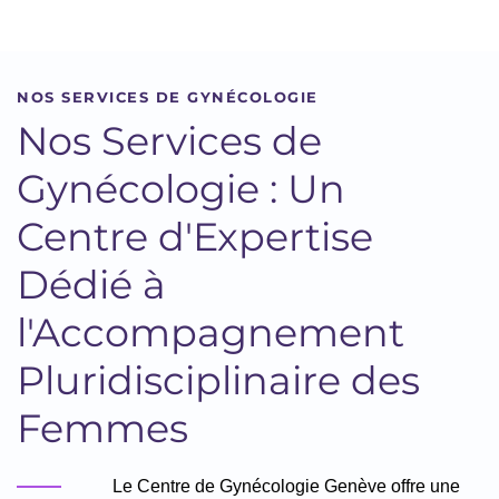
NOS SERVICES DE GYNÉCOLOGIE
Nos Services de
Gynécologie : Un
Centre d'Expertise
Dédié à
l'Accompagnement
Pluridisciplinaire des
Femmes
Le Centre de Gynécologie Genève offre une