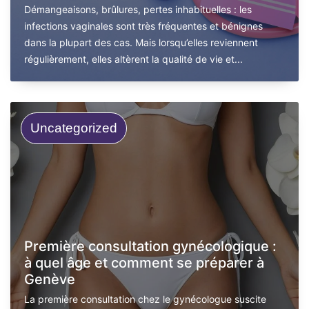
Démangeaisons, brûlures, pertes inhabituelles : les
infections vaginales sont très fréquentes et bénignes
dans la plupart des cas. Mais lorsqu’elles reviennent
régulièrement, elles altèrent la qualité de vie et...
Uncategorized
Première consultation gynécologique :
à quel âge et comment se préparer à
Genève
La première consultation chez le gynécologue suscite