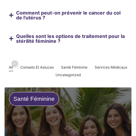
Comment peut-on prévenir le cancer du col
de l’utérus ?
Quelles sont les options de traitement pour la
stérilité féminine ?
8
All
Conseils Et Astuces
Santé Féminine
Services Médicaux
Uncategorized
Santé Féminine