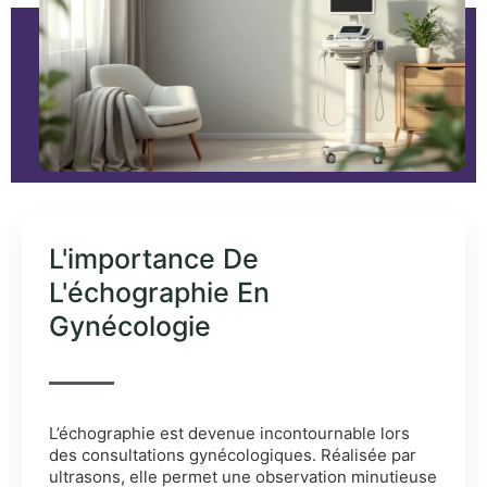
L'importance De
L'échographie En
Gynécologie
L’échographie est devenue incontournable lors
des consultations gynécologiques. Réalisée par
ultrasons, elle permet une observation minutieuse