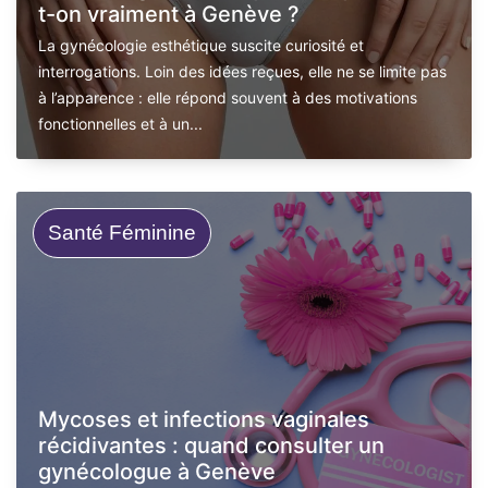
t-on vraiment à Genève ?
La gynécologie esthétique suscite curiosité et
interrogations. Loin des idées reçues, elle ne se limite pas
à l’apparence : elle répond souvent à des motivations
fonctionnelles et à un...
Santé Féminine
Mycoses et infections vaginales
récidivantes : quand consulter un
gynécologue à Genève