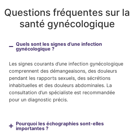
Questions fréquentes sur la
santé gynécologique
Quels sont les signes d’une infection
gynécologique ?
Les signes courants d’une infection gynécologique
comprennent des démangeaisons, des douleurs
pendant les rapports sexuels, des sécrétions
inhabituelles et des douleurs abdominales. La
consultation d’un spécialiste est recommandée
pour un diagnostic précis.
Pourquoi les échographies sont-elles
importantes ?