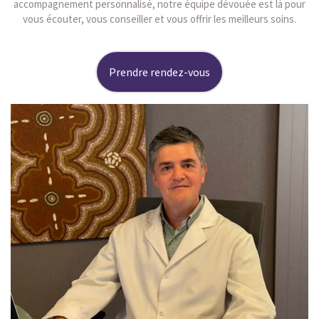
accompagnement personnalisé, notre équipe dévouée est là pour
vous écouter, vous conseiller et vous offrir les meilleurs soins.
Prendre rendez-vous