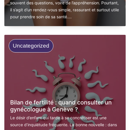
souvent des questions, voire de l’appréhension. Pourtant,
il s’agit d’un rendez-vous simple, rassurant et surtout utile
pour prendre soin de sa santé....
Uncategorized
Bilan de fertilité : quand consulter un
gynécologue à Genève ?
Le désir d’enfant qui tarde à se concrétiser est une
source d’inquiétude fréquente. La bonne nouvelle : dans