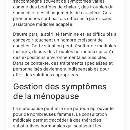
s’accompagne souvent de symptômes variés
comme des bouffées de chaleur, des troubles du
sommeil et des changements de caractère. Ces
phénomènes sont parfois difficiles à gérer sans
assistance médicale adaptée.
D’autre part, la stérilité féminine et les difficultés à
concevoir touchent un nombre croissant de
couples. Cette situation peut résulter de multiples
facteurs, depuis des troubles hormonaux jusqu’à
des expositions environnementales nuisibles.
Dans ce contexte, des traitements spécialisés et
personnalisés deviennent indispensables pour
offrir des solutions appropriées.
Gestion des symptômes
de la ménopause
La ménopause peut être une période éprouvante
pour de nombreuses femmes. La consultation
médicale permet d’accéder à des thérapies
substitutives hormonales qui soulagent les