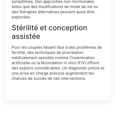
symptômes. Des approches non-hormonales
telles que des modifications de mode de vie ou
des thérapies alternatives peuvent aussi être
explorées.
Stérilité et conception
assistée
Pour les couples faisant face à des problèmes de
fertilité, des techniques de procréation
médicalement assistée comme l’insémination
artificielle ou la fécondation in vitro (FIV) offrent
des espoirs considérables. Un diagnostic précis et
une prise en charge précoce augmentent les
chances de succès de ces interventions.