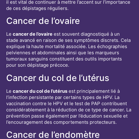
il est vital de continuer à mettre l’accent sur l’importance
de ces dépistages réguliers.
Cancer de l’ovaire
Le
cancer de l’ovaire
est souvent diagnostiqué à un
stade avancé en raison de ses symptômes discrets. Cela
explique la haute mortalité associée. Les échographies
pelviennes et abdominales ainsi que les marqueurs
tumoraux sanguins constituent des outils importants
pour son dépistage précoce.
Cancer du col de l’utérus
Le
cancer du col de l’utérus
est principalement lié à
l’infection persistante par certains types de HPV. La
vaccination contre le HPV et le test de PAP contribuent
considérablement à la réduction de ce type de cancer. La
prévention passe également par l’éducation sexuelle et
l’encouragement des comportements protecteurs.
Cancer de l’endomètre