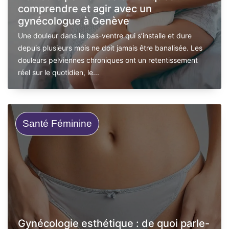
comprendre et agir avec un
gynécologue à Genève
Une douleur dans le bas-ventre qui s’installe et dure
depuis plusieurs mois ne doit jamais être banalisée. Les
douleurs pelviennes chroniques ont un retentissement
réel sur le quotidien, le...
Santé Féminine
Gynécologie esthétique : de quoi parle-