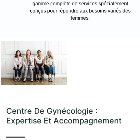
gamme complète de services spécialement
conçus pour répondre aux besoins variés des
femmes.
Centre De Gynécologie :
Expertise Et Accompagnement