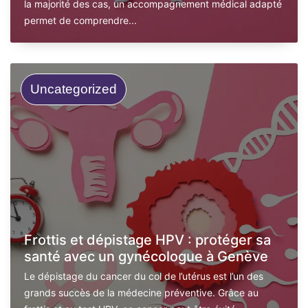
la majorité des cas, un accompagnement médical adapté
permet de comprendre...
Uncategorized
Frottis et dépistage HPV : protéger sa
santé avec un gynécologue à Genève
Le dépistage du cancer du col de l’utérus est l’un des
grands succès de la médecine préventive. Grâce au