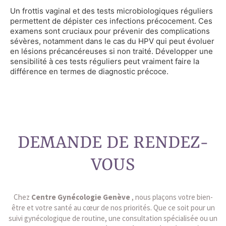
Un frottis vaginal et des tests microbiologiques réguliers
permettent de dépister ces infections précocement. Ces
examens sont cruciaux pour prévenir des complications
sévères, notamment dans le cas du HPV qui peut évoluer
en lésions précancéreuses si non traité. Développer une
sensibilité à ces tests réguliers peut vraiment faire la
différence en termes de diagnostic précoce.
DEMANDE DE RENDEZ-
VOUS
Chez
Centre Gynécologie Genève
, nous plaçons votre bien-
être et votre santé au cœur de nos priorités. Que ce soit pour un
suivi gynécologique de routine, une consultation spécialisée ou un