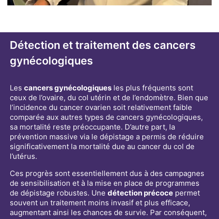
Détection et traitement des cancers
gynécologiques
Les
cancers gynécologiques
les plus fréquents sont
ceux de l’ovaire, du col utérin et de l’endomètre. Bien que
l’incidence du cancer ovarien soit relativement faible
comparée aux autres types de cancers gynécologiques,
sa mortalité reste préoccupante. D’autre part, la
prévention massive via le dépistage a permis de réduire
significativement la mortalité due au cancer du col de
l’utérus.
Ces progrès sont essentiellement dus à des campagnes
de sensibilisation et à la mise en place de programmes
de dépistage robustes. Une
détection précoce
permet
souvent un traitement moins invasif et plus efficace,
augmentant ainsi les chances de survie. Par conséquent,