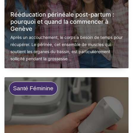
Rééducation périnéale post-partum :
pourquoi et quand la commencer à
Genève
Après un accouchement, le corps a besoin de temps pour
récupérer. Le périnée, cet ensemble de muscles qui
soutient les organes du bassin, est particulièrement
sollicité pendant la grossesse...
Santé Féminine