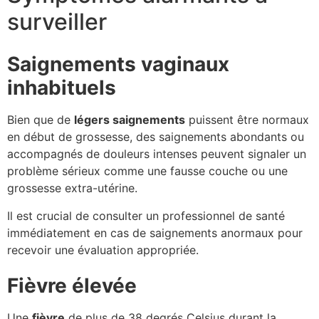
surveiller
Saignements vaginaux
inhabituels
Bien que de
légers saignements
puissent être normaux
en début de grossesse, des saignements abondants ou
accompagnés de douleurs intenses peuvent signaler un
problème sérieux comme une fausse couche ou une
grossesse extra-utérine.
Il est crucial de consulter un professionnel de santé
immédiatement en cas de saignements anormaux pour
recevoir une évaluation appropriée.
Fièvre élevée
Une
fièvre
de plus de 38 degrés Celsius durant la