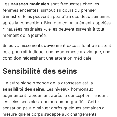
Les
nausées matinales
sont fréquentes chez les
femmes enceintes, surtout au cours du premier
trimestre. Elles peuvent apparaître dès deux semaines
après la conception. Bien que communément appelées
« nausées matinales », elles peuvent survenir à tout
moment de la journée.
Si les vomissements deviennent excessifs et persistent,
cela pourrait indiquer une hyperémèse gravidique, une
condition nécessitant une attention médicale.
Sensibilité des seins
Un autre signe précoce de la grossesse est la
sensibilité des seins
. Les niveaux hormonaux
augmentent rapidement après la conception, rendant
les seins sensibles, douloureux ou gonflés. Cette
sensation peut diminuer après quelques semaines à
mesure que le corps s’adapte aux changements