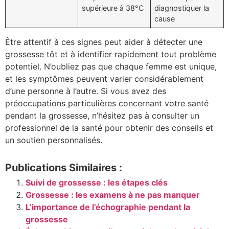
supérieure à 38°C
diagnostiquer la
cause
Être attentif à ces signes peut aider à détecter une
grossesse tôt et à identifier rapidement tout problème
potentiel. N’oubliez pas que chaque femme est unique,
et les symptômes peuvent varier considérablement
d’une personne à l’autre. Si vous avez des
préoccupations particulières concernant votre santé
pendant la grossesse, n’hésitez pas à consulter un
professionnel de la santé pour obtenir des conseils et
un soutien personnalisés.
Publications Similaires :
Suivi de grossesse : les étapes clés
Grossesse : les examens à ne pas manquer
L’importance de l’échographie pendant la
grossesse