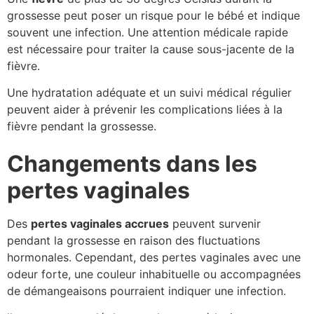
grossesse peut poser un risque pour le bébé et indique
souvent une infection. Une attention médicale rapide
est nécessaire pour traiter la cause sous-jacente de la
fièvre.
Une hydratation adéquate et un suivi médical régulier
peuvent aider à prévenir les complications liées à la
fièvre pendant la grossesse.
Changements dans les
pertes vaginales
Des
pertes vaginales accrues
peuvent survenir
pendant la grossesse en raison des fluctuations
hormonales. Cependant, des pertes vaginales avec une
odeur forte, une couleur inhabituelle ou accompagnées
de démangeaisons pourraient indiquer une infection.