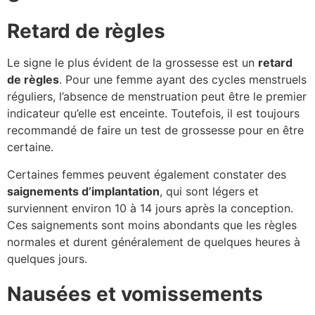
Retard de règles
Le signe le plus évident de la grossesse est un
retard
de règles
. Pour une femme ayant des cycles menstruels
réguliers, l’absence de menstruation peut être le premier
indicateur qu’elle est enceinte. Toutefois, il est toujours
recommandé de faire un test de grossesse pour en être
certaine.
Certaines femmes peuvent également constater des
saignements d’implantation
, qui sont légers et
surviennent environ 10 à 14 jours après la conception.
Ces saignements sont moins abondants que les règles
normales et durent généralement de quelques heures à
quelques jours.
Nausées et vomissements