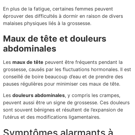
En plus de la fatigue, certaines femmes peuvent
éprouver des difficultés à dormir en raison de divers
malaises physiques liés à la grossesse.
Maux de tête et douleurs
abdominales
Les
maux de tête
peuvent être fréquents pendant la
grossesse, causés par les fluctuations hormonales. Il est
conseillé de boire beaucoup d’eau et de prendre des
pauses régulières pour minimiser ces maux de tête.
Les
douleurs abdominales
, y compris les crampes,
peuvent aussi être un signe de grossesse. Ces douleurs
sont souvent bénignes et résultent de l’expansion de
l’utérus et des modifications ligamentaires.
Symptômes alarmants à