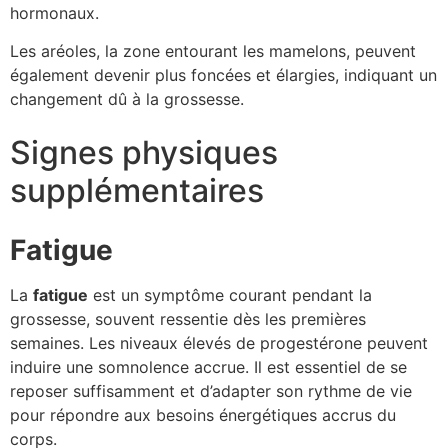
hormonaux.
Les aréoles, la zone entourant les mamelons, peuvent
également devenir plus foncées et élargies, indiquant un
changement dû à la grossesse.
Signes physiques
supplémentaires
Fatigue
La
fatigue
est un symptôme courant pendant la
grossesse, souvent ressentie dès les premières
semaines. Les niveaux élevés de progestérone peuvent
induire une somnolence accrue. Il est essentiel de se
reposer suffisamment et d’adapter son rythme de vie
pour répondre aux besoins énergétiques accrus du
corps.