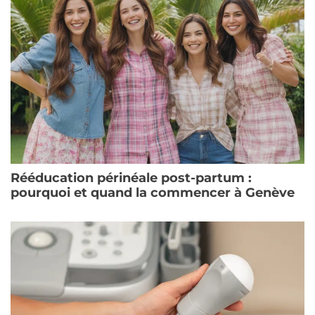
Rééducation périnéale post-partum :
pourquoi et quand la commencer à Genève