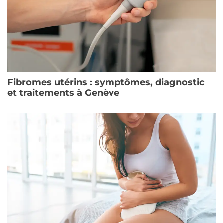
Fibromes utérins : symptômes, diagnostic
et traitements à Genève