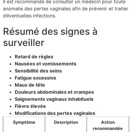
Il est recommandé de consulter un médecin pour toute
anomalie des pertes vaginales afin de prévenir et traiter
d’éventuelles infections.
Résumé des signes à
surveiller
Retard de règles
Nausées et vomissements
Sensibilité des seins
Fatigue excessive
Maux de tête
Douleurs abdominales et crampes
Saignements vaginaux inhabituels
Fièvre élevée
Modifications des pertes vaginales
Symptôme
Description
Action
recommandée