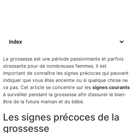
Index
La grossesse est une période passionnante et parfois
stressante pour de nombreuses femmes. Il est
important de connaître les signes précoces qui peuvent
indiquer que vous êtes enceinte ou si quelque chose ne
va pas. Cet article se concentre sur les
signes courants
à surveiller pendant la grossesse afin d’assurer le bien-
être de la future maman et du bébé.
Les signes précoces de la
grossesse