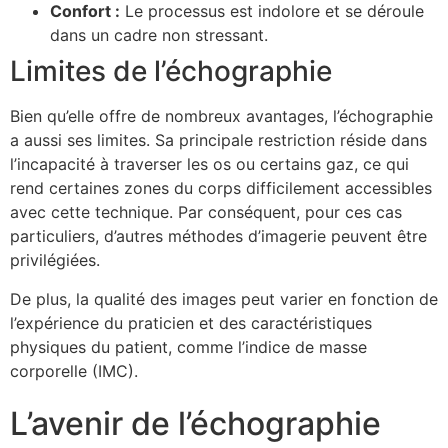
Confort :
Le processus est indolore et se déroule
dans un cadre non stressant.
Limites de l’échographie
Bien qu’elle offre de nombreux avantages, l’échographie
a aussi ses limites. Sa principale restriction réside dans
l’incapacité à traverser les os ou certains gaz, ce qui
rend certaines zones du corps difficilement accessibles
avec cette technique. Par conséquent, pour ces cas
particuliers, d’autres méthodes d’imagerie peuvent être
privilégiées.
De plus, la qualité des images peut varier en fonction de
l’expérience du praticien et des caractéristiques
physiques du patient, comme l’indice de masse
corporelle (IMC).
L’avenir de l’échographie