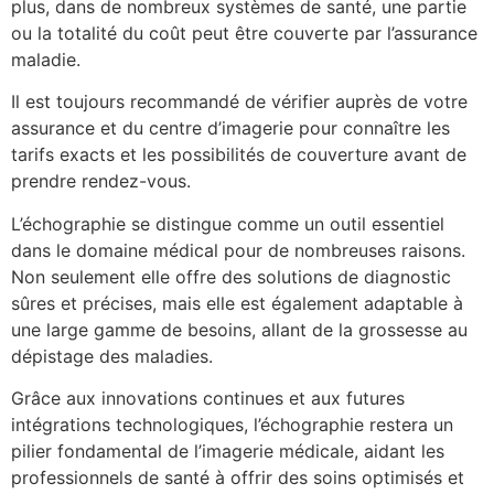
plus, dans de nombreux systèmes de santé, une partie
ou la totalité du coût peut être couverte par l’assurance
maladie.
Il est toujours recommandé de vérifier auprès de votre
assurance et du centre d’imagerie pour connaître les
tarifs exacts et les possibilités de couverture avant de
prendre rendez-vous.
L’échographie se distingue comme un outil essentiel
dans le domaine médical pour de nombreuses raisons.
Non seulement elle offre des solutions de diagnostic
sûres et précises, mais elle est également adaptable à
une large gamme de besoins, allant de la grossesse au
dépistage des maladies.
Grâce aux innovations continues et aux futures
intégrations technologiques, l’échographie restera un
pilier fondamental de l’imagerie médicale, aidant les
professionnels de santé à offrir des soins optimisés et