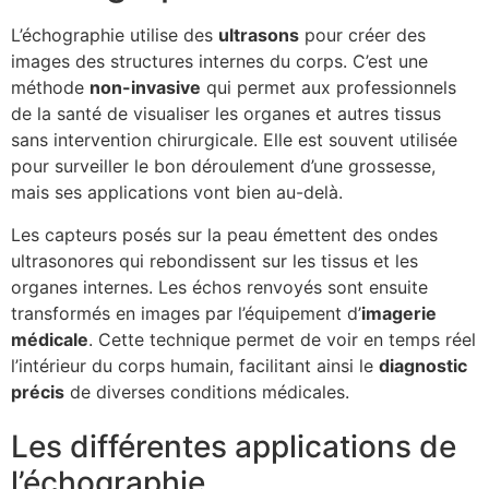
L’échographie utilise des
ultrasons
pour créer des
images des structures internes du corps. C’est une
méthode
non-invasive
qui permet aux professionnels
de la santé de visualiser les organes et autres tissus
sans intervention chirurgicale. Elle est souvent utilisée
pour surveiller le bon déroulement d’une grossesse,
mais ses applications vont bien au-delà.
Les capteurs posés sur la peau émettent des ondes
ultrasonores qui rebondissent sur les tissus et les
organes internes. Les échos renvoyés sont ensuite
transformés en images par l’équipement d’
imagerie
médicale
. Cette technique permet de voir en temps réel
l’intérieur du corps humain, facilitant ainsi le
diagnostic
précis
de diverses conditions médicales.
Les différentes applications de
l’échographie