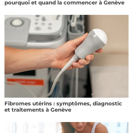
pourquoi et quand la commencer à Genève
Fibromes utérins : symptômes, diagnostic
et traitements à Genève