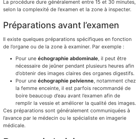
La procédure dure généralement entre 15 et 30 minutes,
selon la complexité de l’examen et la zone à inspecter.
Préparations avant l’examen
Il existe quelques préparations spécifiques en fonction
de l’organe ou de la zone à examiner. Par exemple :
Pour une
échographie abdominale
, il peut être
nécessaire de jeûner pendant plusieurs heures afin
d’obtenir des images claires des organes digestifs.
Pour une
échographie pelvienne
, notamment chez
la femme enceinte, il est parfois recommandé de
boire beaucoup d’eau avant l’examen afin de
remplir la vessie et améliorer la qualité des images.
Ces préparations sont généralement communiquées à
l’avance par le médecin ou le spécialiste en imagerie
médicale.