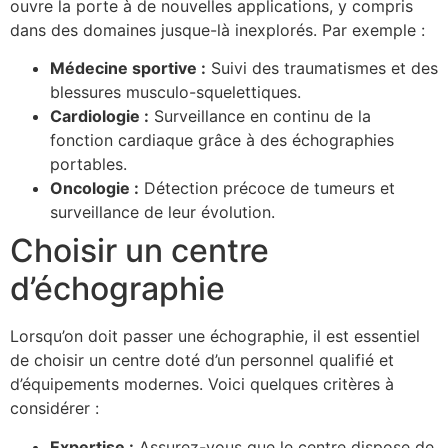
ouvre la porte à de nouvelles applications, y compris
dans des domaines jusque-là inexplorés. Par exemple :
Médecine sportive :
Suivi des traumatismes et des
blessures musculo-squelettiques.
Cardiologie :
Surveillance en continu de la
fonction cardiaque grâce à des échographies
portables.
Oncologie :
Détection précoce de tumeurs et
surveillance de leur évolution.
Choisir un centre
d’échographie
Lorsqu’on doit passer une échographie, il est essentiel
de choisir un centre doté d’un personnel qualifié et
d’équipements modernes. Voici quelques critères à
considérer :
Expertise :
Assurez-vous que le centre dispose de