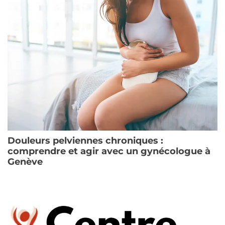
Douleurs pelviennes chroniques :
comprendre et agir avec un gynécologue à
Genève