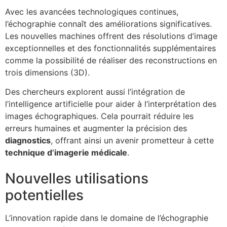
Avec les avancées technologiques continues,
l’échographie connaît des améliorations significatives.
Les nouvelles machines offrent des résolutions d’image
exceptionnelles et des fonctionnalités supplémentaires
comme la possibilité de réaliser des reconstructions en
trois dimensions (3D).
Des chercheurs explorent aussi l’intégration de
l’intelligence artificielle pour aider à l’interprétation des
images échographiques. Cela pourrait réduire les
erreurs humaines et augmenter la précision des
diagnostics
, offrant ainsi un avenir prometteur à cette
technique d’imagerie médicale
.
Nouvelles utilisations
potentielles
L’innovation rapide dans le domaine de l’échographie