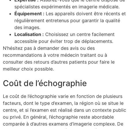
spécialistes expérimentés en imagerie médicale.
Équipement :
Les appareils doivent être récents et
régulièrement entretenus pour garantir la qualité
des images.
Localisation :
Choisissez un centre facilement
accessible pour éviter trop de déplacements.
N’hésitez pas à demander des avis ou des
recommandations à votre médecin traitant ou à
consulter des retours d’autres patients pour faire le
meilleur choix possible.
Coût de l’échographie
Le coût de l’échographie varie en fonction de plusieurs
facteurs, dont le type d’examen, la région où se situe le
centre, et si l’examen est réalisé dans un contexte public
ou privé. En général, l’échographie reste abordable
comparée à d’autres examens d’imagerie complexe. De