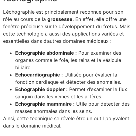
L’échographie est principalement reconnue pour son
rôle au cours de la
grossesse
. En effet, elle offre une
fenêtre précieuse sur le développement du fœtus. Mais
cette technologie a aussi des applications variées et
essentielles dans d’autres domaines médicaux :
Echographie abdominale :
Pour examiner des
organes comme le foie, les reins et la vésicule
biliaire.
Echocardiographie :
Utilisée pour évaluer la
fonction cardiaque et détecter des anomalies.
Echographie doppler :
Permet d’examiner le flux
sanguin dans les veines et les artères.
Echographie mammaire :
Utile pour détecter des
masses anormales dans les seins.
Ainsi, cette technique se révèle être un outil polyvalent
dans le domaine médical.