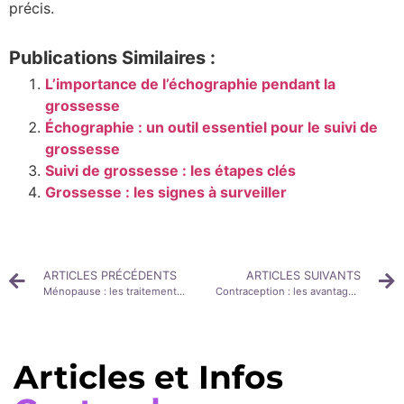
précis.
Publications Similaires :
L’importance de l’échographie pendant la
grossesse
Échographie : un outil essentiel pour le suivi de
grossesse
Suivi de grossesse : les étapes clés
Grossesse : les signes à surveiller
ARTICLES PRÉCÉDENTS
ARTICLES SUIVANTS
Ménopause : les traitements naturels pour mieux vivre cette période
Contraception : les avantages et inconvénients
Articles et Infos