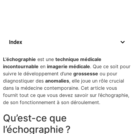
Index
L’échographie
est une
technique médicale
incontournable
en
imagerie médicale
. Que ce soit pour
suivre le développement d’une
grossesse
ou pour
diagnostiquer des
anomalies
, elle joue un rôle crucial
dans la médecine contemporaine. Cet article vous
fournit tout ce que vous devez savoir sur l’échographie,
de son fonctionnement à son déroulement.
Qu’est-ce que
l’échographie ?