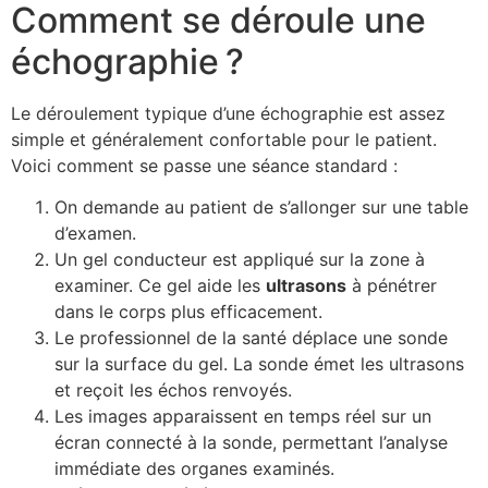
Comment se déroule une
échographie ?
Le déroulement typique d’une échographie est assez
simple et généralement confortable pour le patient.
Voici comment se passe une séance standard :
On demande au patient de s’allonger sur une table
d’examen.
Un gel conducteur est appliqué sur la zone à
examiner. Ce gel aide les
ultrasons
à pénétrer
dans le corps plus efficacement.
Le professionnel de la santé déplace une sonde
sur la surface du gel. La sonde émet les ultrasons
et reçoit les échos renvoyés.
Les images apparaissent en temps réel sur un
écran connecté à la sonde, permettant l’analyse
immédiate des organes examinés.