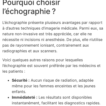
Pourquoi choisir
l’échographie ?
L’échographie présente plusieurs avantages par rapport
à d’autres techniques d’imagerie médicale. Parmi eux, sa
nature non-invasive est très appréciée, car elle ne
nécessite ni incisions ni anesthésie. De plus, elle n’utilise
pas de rayonnement ionisant, contrairement aux
radiographies et aux scanners.
Voici quelques autres raisons pour lesquelles
l’échographie est souvent préférée par les médecins et
les patients :
Sécurité :
Aucun risque de radiation, adaptée
même pour les femmes enceintes et les jeunes
enfants.
Immédiateté :
Les résultats sont disponibles
instantanément, facilitant les diagnostics rapides.